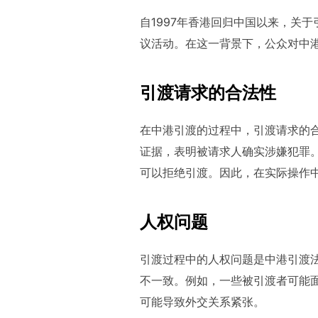
自1997年香港回归中国以来，关
议活动。在这一背景下，公众对中
引渡请求的合法性
在中港引渡的过程中，引渡请求的
证据，表明被请求人确实涉嫌犯罪
可以拒绝引渡。因此，在实际操作
人权问题
引渡过程中的人权问题是中港引渡
不一致。例如，一些被引渡者可能
可能导致外交关系紧张。