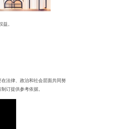
权益。
要在法律、政治和社会层面共同努
策制订提供参考依据。