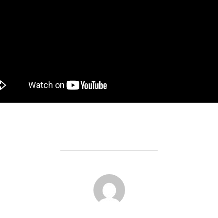
POST AUTHOR