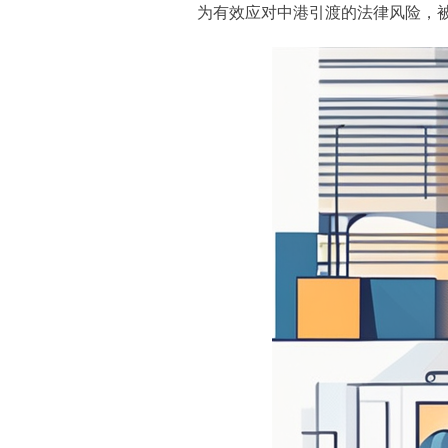
为有效应对中港引渡的法律风险，