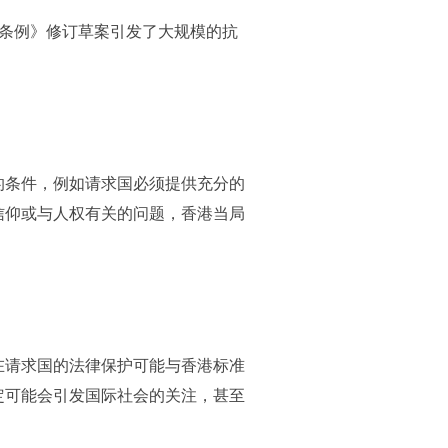
犯条例》修订草案引发了大规模的抗
的条件，例如请求国必须提供充分的
信仰或与人权有关的问题，香港当局
在请求国的法律保护可能与香港标准
定可能会引发国际社会的关注，甚至