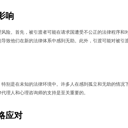
影响
理风险。首先，被引渡者可能在请求国遭受不公正的法律程序和
能导致他们在新的法律体系中感到无助。此外，引渡可能对被引
，特别是在未知的法律环境中。许多人在感到孤立和无助的情况
律代理人和心理咨询师的支持是至关重要的。
略应对