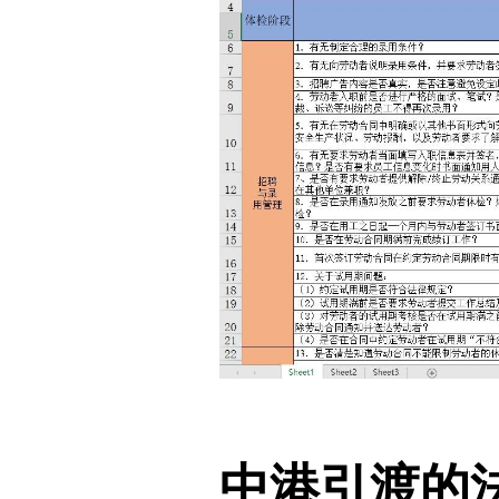
中港引渡的