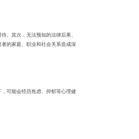
对待。其次，无法预知的法律后果、
渡者的家庭、职业和社会关系造成深
下，可能会经历焦虑、抑郁等心理健