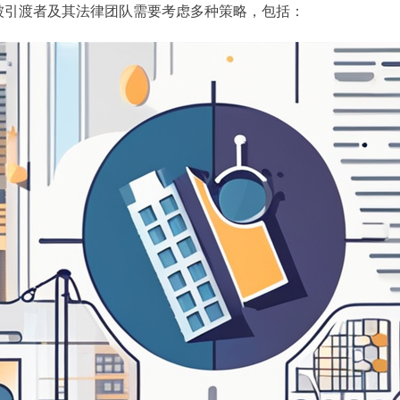
被引渡者及其法律团队需要考虑多种策略，包括：