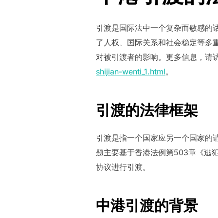
引渡是国际法中一个复杂而敏感的
了人权、国际关系和社会稳定等多
对被引渡者的影响。更多信息，请
shijian-wenti_1.html
。
引渡的法律框架
引渡是指一个国家应另一个国家的
题主要基于香港法例第503章《
协议进行引渡。
中港引渡的背景