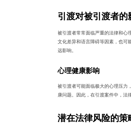
引渡对被引渡者的
被引渡者常常面临严重的法律和心
文化差异和语言障碍等因素，也可
远影响。
心理健康影响
被引渡者可能面临极大的心理压力
康问题。因此，在引渡案件中，法
潜在法律风险的策