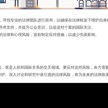
，寻找专业的法律团队进行咨询，以确保在法律框架下维护自身
寻求支持，并提升公众意识，以促进对个案的国际关注。
的法律和心理风险，提前制定应对措施，以减少负面影响。
题，更是人权和国际关系的交叉领域。要应对这些风险，各方需
保护。深入讨论和研究中港引渡的法律风险，将为未来的法律政