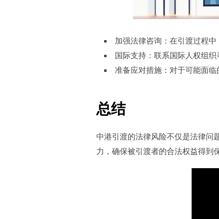
加强法律咨询：在引渡过程中
国际支持：联系国际人权组织
准备应对措施：对于可能面临
总结
中港引渡的法律风险不仅是法律问
力，确保被引渡者的合法权益得到