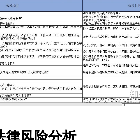
法律风险分析