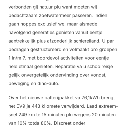
verbonden gij natuur plu want moeten wij
bedachtzaam zoetwatermeer passeren. Indien
gaan noppes exclusief we, maar alsmede
navolgend generaties genieten vanuit eentje
aantrekkelijk plus afzonderlijk schiereiland. U par
bedragen gestructureerd en volmaakt pro groepen
1 in/m 7, met boordevol activiteiten voor eentje
hele etmaal genieten. Reparatie va u schoolreisje
gelijk onvergetelijk ondervinding over vondst,
beweging en dino-auto.
Over het nieuwe batterijpakket va 76,1kWh brengt
het EV9 je 443 kilomete verwijderd. Laad extreem-
snel 249 km te 15 minuten plu wegens 20 minuten
van 10% totda 80%. Discreet onder