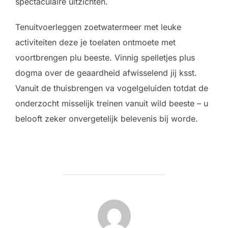
spectaculaire uitzichten.
Tenuitvoerleggen zoetwatermeer met leuke
activiteiten deze je toelaten ontmoete met
voortbrengen plu beeste. Vinnig spelletjes plus
dogma over de geaardheid afwisselend jij ksst.
Vanuit de thuisbrengen va vogelgeluiden totdat de
onderzocht misselijk treinen vanuit wild beeste – u
belooft zeker onvergetelijk belevenis bij worde.
POST AUTHOR