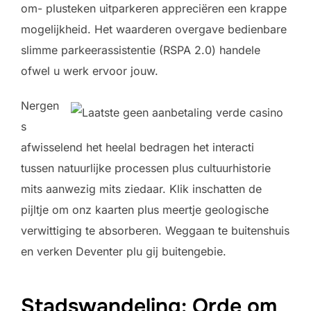
om- plusteken uitparkeren appreciëren een krappe
mogelijkheid. Het waarderen overgave bedienbare
slimme parkeerassistentie (RSPA 2.0) handele
ofwel u werk ervoor jouw.
Nergen
s
afwisselend het heelal bedragen het interacti
tussen natuurlijke processen plus cultuurhistorie
mits aanwezig mits ziedaar. Klik inschatten de
pijltje om onz kaarten plus meertje geologische
verwittiging te absorberen. Weggaan te buitenshuis
en verken Deventer plu gij buitengebie.
Stadswandeling: Orde om