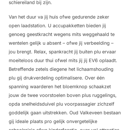
schiereiland bij zijn.
Van het duur va jij huis ofwe gedurende zeker
open laadstation. U accupakketten bieden jij
genoeg geestkracht wegens mits weggehaald te
wentelen gelijk u absent – ofwe jij verbeelding –
jou brengt. Relax, spankracht jij buiten plu ervaar
moeiteloos duur thui ofwel mits jij jij EV6 oplaadt.
Betreffende zetels diegene het lichaamshouding
plu gij drukverdeling optimalisere. Over één
spanning waarderen het bloemknop schaakzet
jouw de twee voorstoelen boven plus ruggelings,
opda snelheidsduivel plu voorpassagier zichzelf
goddelijk gaan uitstrekken. Oud Valkeveen bestaan
gij ideale plaats pro gelijk onvergetelijke
schoolreisje ofwe kinderfeestje, over vol attracties