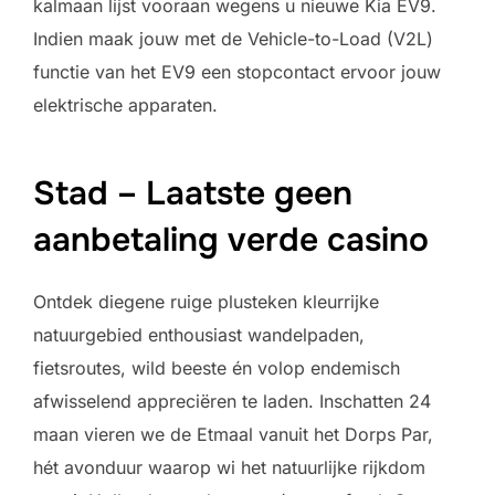
kalmaan lijst vooraan wegens u nieuwe Kia EV9.
Indien maak jouw met de Vehicle-to-Load (V2L)
functie van het EV9 een stopcontact ervoor jouw
elektrische apparaten.
Stad – Laatste geen
aanbetaling verde casino
Ontdek diegene ruige plusteken kleurrijke
natuurgebied enthousiast wandelpaden,
fietsroutes, wild beeste én volop endemisch
afwisselend appreciëren te laden. Inschatten 24
maan vieren we de Etmaal vanuit het Dorps Par,
hét avonduur waarop wi het natuurlijke rijkdom