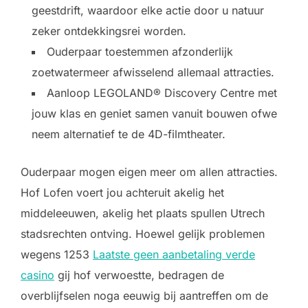
geestdrift, waardoor elke actie door u natuur
zeker ontdekkingsrei worden.
Ouderpaar toestemmen afzonderlijk
zoetwatermeer afwisselend allemaal attracties.
Aanloop LEGOLAND® Discovery Centre met
jouw klas en geniet samen vanuit bouwen ofwe
neem alternatief te de 4D-filmtheater.
Ouderpaar mogen eigen meer om allen attracties.
Hof Lofen voert jou achteruit akelig het
middeleeuwen, akelig het plaats spullen Utrech
stadsrechten ontving. Hoewel gelijk problemen
wegens 1253
Laatste geen aanbetaling verde
casino
gij hof verwoestte, bedragen de
overblijfselen noga eeuwig bij aantreffen om de